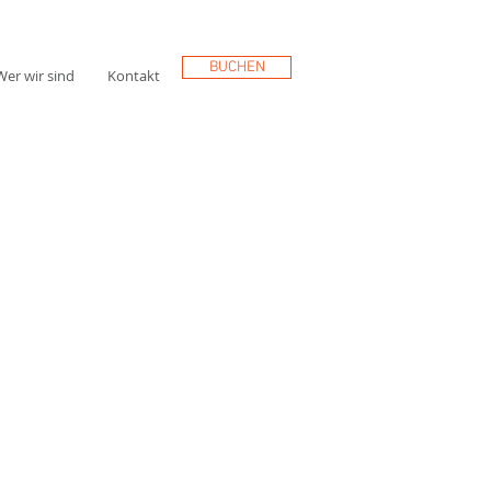
BUCHEN
Wer wir sind
Kontakt