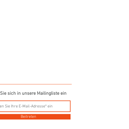
Sie sich in unsere Mailingliste ein
Beitreten