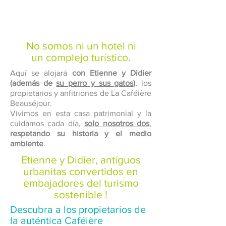
No somos ni un hotel ni
un complejo turístico.
Aquí se alojará
con Etienne y Didier
(además de
su perro y sus gatos
)
, los
propietarios y anfitriones de La Caféière
Beauséjour.
Vivimos en esta casa patrimonial y la
cuidamos cada día,
solo nosotros dos
,
respetando su historia y el medio
ambiente
.
Etienne y Didier, antiguos
urbanitas convertidos en
embajadores del turismo
sostenible !
Descubra a los propietarios de
la auténtica Caféière