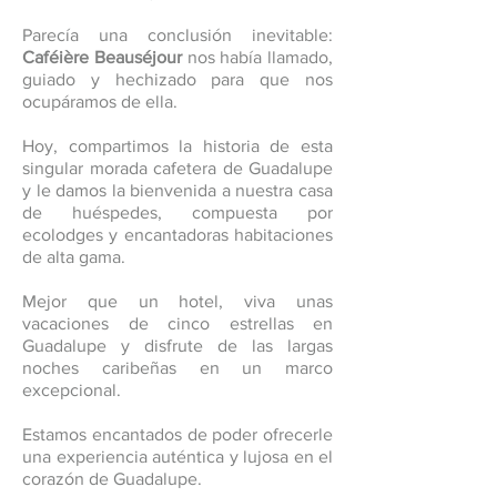
Parecía una conclusión inevitable:
Caféière Beauséjour
nos había llamado,
guiado y hechizado para que nos
ocupáramos de ella.
Hoy, compartimos la historia de esta
singular morada cafetera de Guadalupe
y le damos la bienvenida a nuestra casa
de huéspedes, compuesta por
ecolodges y encantadoras habitaciones
de alta gama.
Mejor que un hotel, viva unas
vacaciones de cinco estrellas en
Guadalupe y disfrute de las largas
noches caribeñas en un marco
excepcional.
Estamos encantados de poder ofrecerle
una experiencia auténtica y lujosa en el
corazón de Guadalupe.