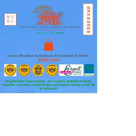
RESERVAR
ME
NU
Luxury Boutique Guesthouse & Ecolodges 5 étoiles
Adults Only
Hospitalidad responsable: ¡en nuestro establecimiento,
respetar nuestros compromisos ecológicos forma parte de
la estancia!