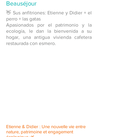
Beauséjour
👋
Sus anfitriones: Etienne y Didier + el
perro + las gatas
Apasionados por el patrimonio y la
ecología, le dan la bienvenida a su
hogar, una antigua vivienda cafetera
restaurada con esmero
.
Etienne & Didier : Une nouvelle vie entre
nature, patrimoine et engagement
écologique 🌿