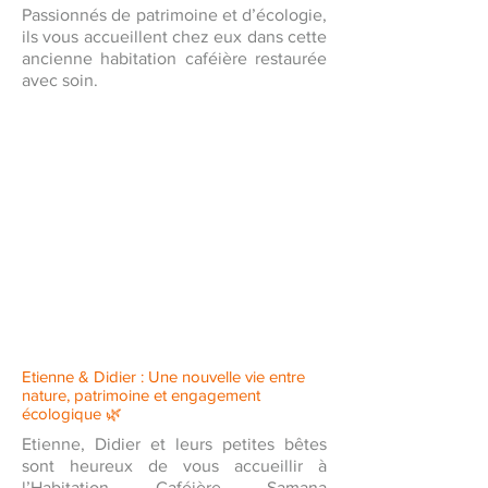
Passionnés de patrimoine et d’écologie,
ils vous accueillent chez eux dans cette
ancienne habitation caféière restaurée
avec soin.
Etienne & Didier : Une nouvelle vie entre
nature, patrimoine et engagement
écologique 🌿
Etienne, Didier et leurs petites bêtes
sont heureux de vous accueillir à
l’Habitation Caféière Samana