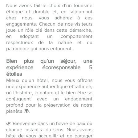
Nous avons fait le choix d’un tourisme
éthique et durable et, en séjournant
chez nous, vous adhérez à ces
engagements. Chacun de nos visiteurs
joue un rôle clé dans cette démarche,
en adoptant un comportement
respectueux de la nature et du
patrimoine qui nous entourent.
Bien plus qu’un séjour, une
expérience écoresponsable 5
étoiles
Mieux qu’un hôtel, nous vous offrons
une expérience authentique et raffinée,
où l’histoire, la nature et le bien-être se
conjuguent avec un engagement
profond pour la préservation de notre
planète 🌍.
🌿 Bienvenue dans un havre de paix où
chaque instant a du sens. Nous avons
hâte de vous accueillir et de partager