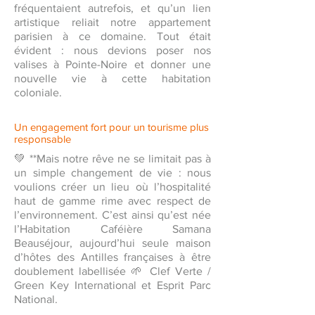
fréquentaient autrefois, et qu’un lien
artistique reliait notre appartement
parisien à ce domaine. Tout était
évident : nous devions poser nos
valises à Pointe-Noire et donner une
nouvelle vie à cette habitation
coloniale.
Un engagement fort pour un tourisme plus
responsable
💚 **Mais notre rêve ne se limitait pas à
un simple changement de vie : nous
voulions créer un lieu où l’hospitalité
haut de gamme rime avec respect de
l’environnement. C’est ainsi qu’est née
l’Habitation Caféière Samana
Beauséjour, aujourd’hui seule maison
d’hôtes des Antilles françaises à être
doublement labellisée 🌱 Clef Verte /
Green Key International et Esprit Parc
National.