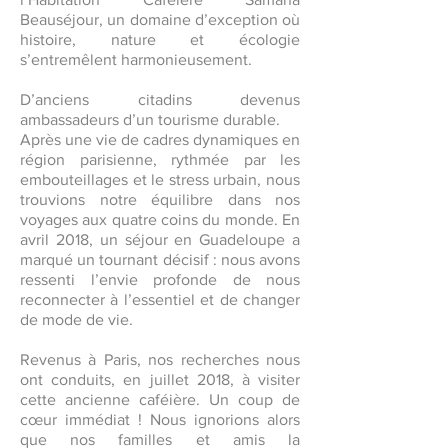
Beauséjour, un domaine d’exception où
histoire, nature et écologie
s’entremêlent harmonieusement.
D’anciens citadins devenus
ambassadeurs d’un tourisme durable.
Après une vie de cadres dynamiques en
région parisienne, rythmée par les
embouteillages et le stress urbain, nous
trouvions notre équilibre dans nos
voyages aux quatre coins du monde. En
avril 2018, un séjour en Guadeloupe a
marqué un tournant décisif : nous avons
ressenti l’envie profonde de nous
reconnecter à l’essentiel et de changer
de mode de vie.
Revenus à Paris, nos recherches nous
ont conduits, en juillet 2018, à visiter
cette ancienne caféière. Un coup de
cœur immédiat ! Nous ignorions alors
que nos familles et amis la